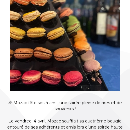
🎉 Mozac fête ses 4 ans : une soirée pleine de rires et de
souvenirs !
Le vendredi 4 avril, Mozac soufflait sa quatrième bougie
entouré de ses adhérents et amis lors d’une soirée haute