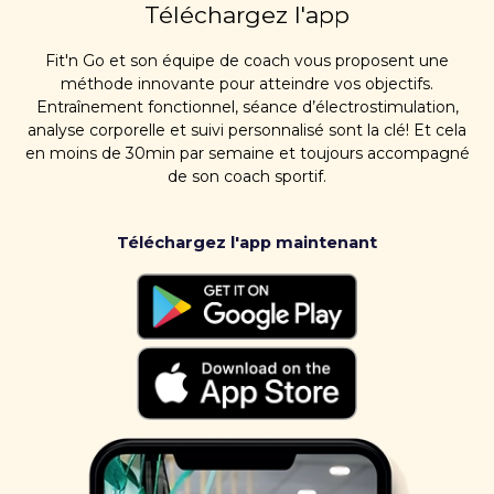
Téléchargez l'app
Fit'n Go et son équipe de coach vous proposent une
méthode innovante pour atteindre vos objectifs.
Entraînement fonctionnel, séance d’électrostimulation,
analyse corporelle et suivi personnalisé sont la clé! Et cela
en moins de 30min par semaine et toujours accompagné
de son coach sportif.
Téléchargez l'app maintenant