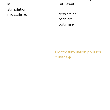
renforcer
la
les
stimulation
fessiers de
musculaire.
manière
optimale.
Électrostimulation pour les
cuisses