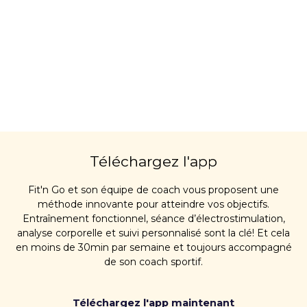
Téléchargez l'app
Fit'n Go et son équipe de coach vous proposent une
méthode innovante pour atteindre vos objectifs.
Entraînement fonctionnel, séance d’électrostimulation,
analyse corporelle et suivi personnalisé sont la clé! Et cela
en moins de 30min par semaine et toujours accompagné
de son coach sportif.
Téléchargez l'app maintenant