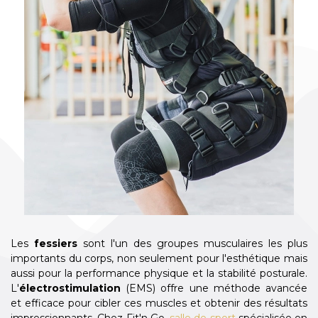
Les
fessiers
sont l'un des groupes musculaires les plus
importants du corps, non seulement pour l'esthétique mais
aussi pour la performance physique et la stabilité posturale.
L'
électrostimulation
(EMS) offre une méthode avancée
et efficace pour cibler ces muscles et obtenir des résultats