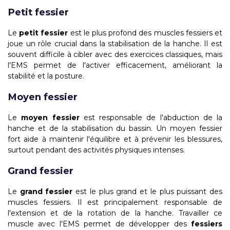
Petit fessier
Le
petit fessier
est le plus profond des muscles fessiers et
joue un rôle crucial dans la stabilisation de la hanche. Il est
souvent difficile à cibler avec des exercices classiques, mais
l'EMS permet de l'activer efficacement, améliorant la
stabilité et la posture.
Moyen fessier
Le
moyen fessier
est responsable de l'abduction de la
hanche et de la stabilisation du bassin. Un moyen fessier
fort aide à maintenir l'équilibre et à prévenir les blessures,
surtout pendant des activités physiques intenses.
Grand fessier
Le
grand fessier
est le plus grand et le plus puissant des
muscles fessiers. Il est principalement responsable de
l'extension et de la rotation de la hanche. Travailler ce
muscle avec l'EMS permet de développer des
fessiers