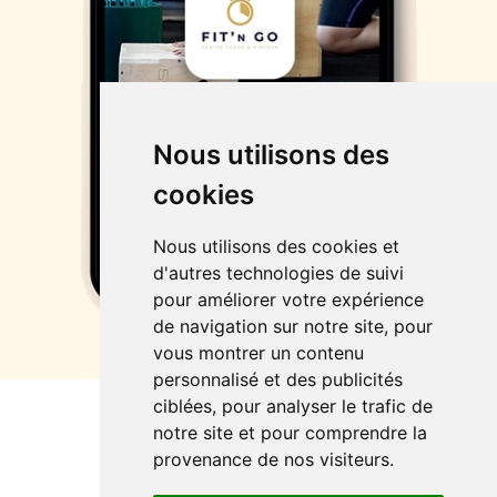
Nous utilisons des
cookies
Nous utilisons des cookies et
d'autres technologies de suivi
pour améliorer votre expérience
de navigation sur notre site, pour
vous montrer un contenu
personnalisé et des publicités
ciblées, pour analyser le trafic de
notre site et pour comprendre la
Fit'n Go Mozac
provenance de nos visiteurs.
Rue René Robin 63200 Mozac
09 84 13 79 21