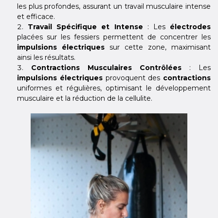
les plus profondes, assurant un travail musculaire intense
et efficace.
Travail Spécifique et Intense
: Les
électrodes
placées sur les fessiers permettent de concentrer les
impulsions électriques
sur cette zone, maximisant
ainsi les résultats.
Contractions Musculaires Contrôlées
: Les
impulsions électriques
provoquent des
contractions
uniformes et régulières, optimisant le développement
musculaire et la réduction de la cellulite.