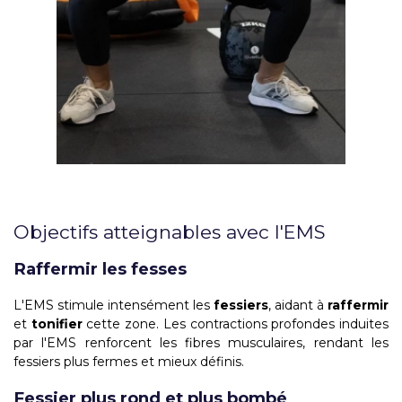
Objectifs atteignables avec l'EMS
Raffermir les fesses
L'EMS stimule intensément les
fessiers
, aidant à
raffermir
et
tonifier
cette zone. Les contractions profondes induites
par l'EMS renforcent les fibres musculaires, rendant les
fessiers plus fermes et mieux définis.
Fessier plus rond et plus bombé