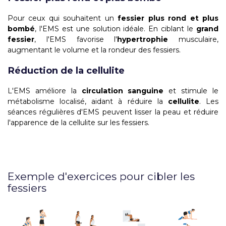
Pour ceux qui souhaitent un
fessier plus rond et plus
bombé
, l'EMS est une solution idéale. En ciblant le
grand
fessier
, l'EMS favorise l'
hypertrophie
musculaire,
augmentant le volume et la rondeur des fessiers.
Réduction de la cellulite
L'EMS améliore la
circulation sanguine
et stimule le
métabolisme localisé, aidant à réduire la
cellulite
. Les
séances régulières d'EMS peuvent lisser la peau et réduire
l'apparence de la cellulite sur les fessiers.
Exemple d'exercices pour cibler les
fessiers