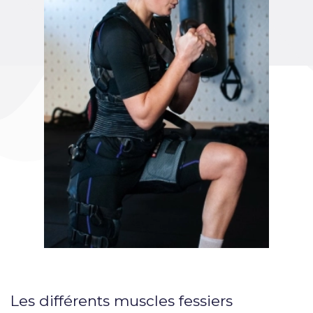
Les différents muscles fessiers