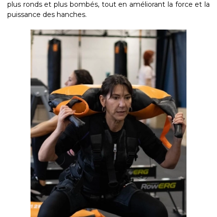
plus ronds et plus bombés, tout en améliorant la force et la
puissance des hanches.