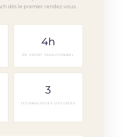
h dès le premier rendez-vous.
4h
DE SPORT TRADITIONNEL
3
TECHNOLOGIES UTILISÉES